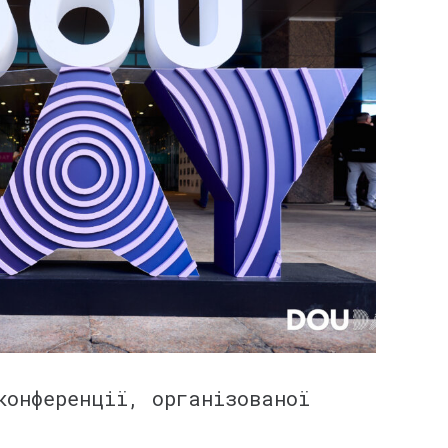
конференції, організованої