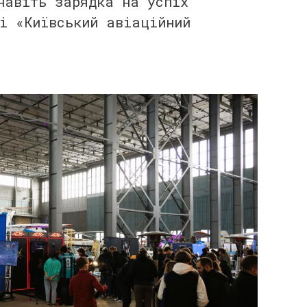
навіть зарядка на успіх
і «Київський авіаційний