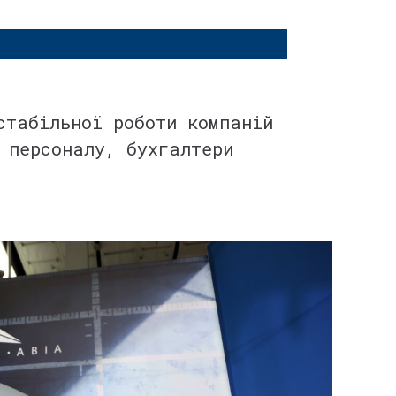
стабільної роботи компаній
 персоналу, бухгалтери