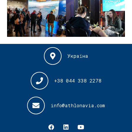
Україна
+38 044 338 2278
info@athlonavia.com