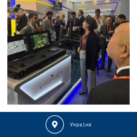
Україна