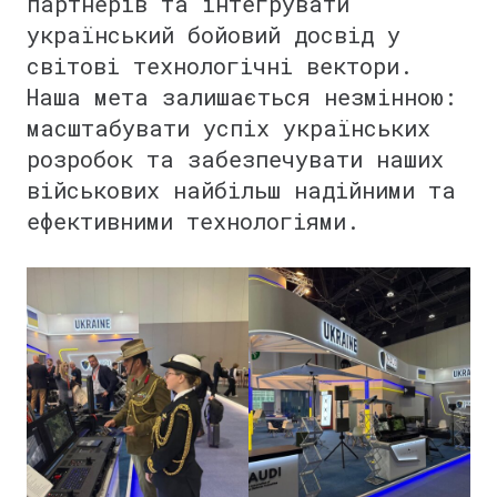
партнерів та інтегрувати
український бойовий досвід у
світові технологічні вектори.
Наша мета залишається незмінною:
масштабувати успіх українських
розробок та забезпечувати наших
військових найбільш надійними та
ефективними технологіями.
⠀